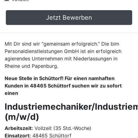
Jetzt Bewerben
Mit Dir sind wir "gemeinsam erfolgreich." Die bim
Personaldienstleistungen GmbH ist ein erfolgreich
agierendes Unternehmen mit Niederlassungen in
Rheine und Papenburg.
Neue Stelle in Schüttorf! Für einen namhaften
Kunden in 48465 Schüttorf suchen wir zu sofort
einen
Industriemechaniker/Industrie
(m/w/d)
Arbeitszeit:
Vollzeit (35 Std.-Woche)
Einsatzort:
48465 Schüttorf