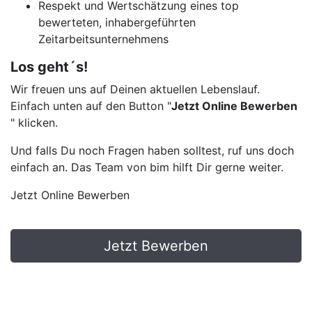
Respekt und Wertschätzung eines top
bewerteten, inhabergeführten
Zeitarbeitsunternehmens
Los geht´s!
Wir freuen uns auf Deinen aktuellen Lebenslauf.
Einfach unten auf den Button "
Jetzt Online Bewerben
" klicken.
Und falls Du noch Fragen haben solltest, ruf uns doch
einfach an. Das Team von bim hilft Dir gerne weiter.
Jetzt Online Bewerben
Jetzt Bewerben