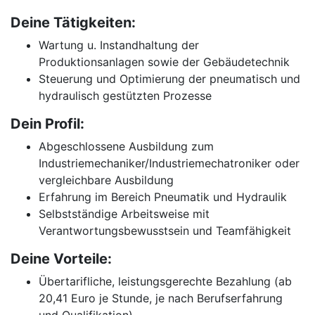
Deine Tätigkeiten:
Wartung u. Instandhaltung der
Produktionsanlagen sowie der Gebäudetechnik
Steuerung und Optimierung der pneumatisch und
hydraulisch gestützten Prozesse
Dein Profil:
Abgeschlossene Ausbildung zum
Industriemechaniker/Industriemechatroniker oder
vergleichbare Ausbildung
Erfahrung im Bereich Pneumatik und Hydraulik
Selbstständige Arbeitsweise mit
Verantwortungsbewusstsein und Teamfähigkeit
Deine Vorteile:
Übertarifliche, leistungsgerechte Bezahlung (ab
20,41 Euro je Stunde, je nach Berufserfahrung