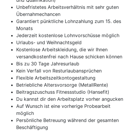
und Qualifikation)
Unbefristetes Arbeitsverhältnis mit sehr guten
Übernahmechancen
Garantiert pünktliche Lohnzahlung zum 15. des
Monats
Jederzeit kostenlose Lohnvorschüsse möglich
Urlaubs- und Weihnachtsgeld
Kostenlose Arbeitskleidung, die wir Ihnen
versandkostenfrei nach Hause schicken können
Bis zu 30 Tage Jahresurlaub
Kein Verfall von Resturlaubansprüchen
Flexible Arbeitszeitkontogestaltung
Betriebliche Altersvorsorge (MetallRente)
Beitragszuschuss Fitnessstudio (Hansefit)
Du kannst dir den Arbeitsplatz vorher angucken
Auf Wunsch ist eine vorherige Probearbeit
möglich
Persönliche Betreuung während der gesamten
Beschäftigung