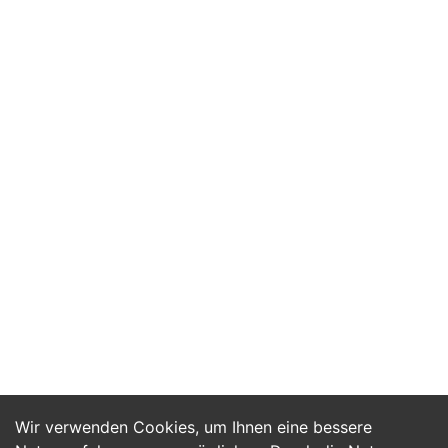
Wir verwenden Cookies, um Ihnen eine bessere