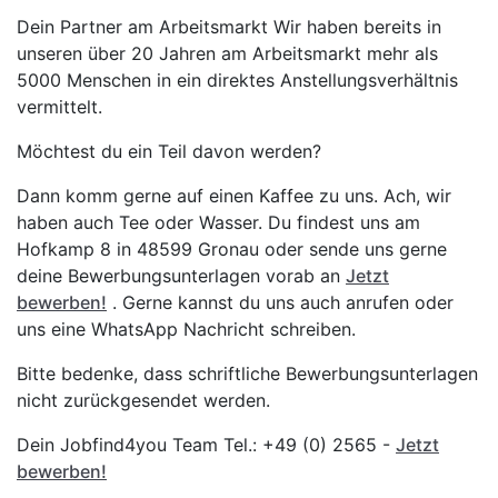
Dein Partner am Arbeitsmarkt Wir haben bereits in
unseren über 20 Jahren am Arbeitsmarkt mehr als
5000 Menschen in ein direktes Anstellungsverhältnis
vermittelt.
Möchtest du ein Teil davon werden?
Dann komm gerne auf einen Kaffee zu uns. Ach, wir
haben auch Tee oder Wasser. Du findest uns am
Hofkamp 8 in 48599 Gronau oder sende uns gerne
deine Bewerbungsunterlagen vorab an
Jetzt
bewerben!
. Gerne kannst du uns auch anrufen oder
uns eine WhatsApp Nachricht schreiben.
Bitte bedenke, dass schriftliche Bewerbungsunterlagen
nicht zurückgesendet werden.
Dein Jobfind4you Team Tel.: +49 (0) 2565 -
Jetzt
bewerben!