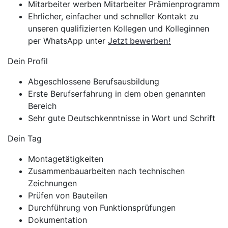
Mitarbeiter werben Mitarbeiter Prämienprogramm
Ehrlicher, einfacher und schneller Kontakt zu
unseren qualifizierten Kollegen und Kolleginnen
per WhatsApp unter
Jetzt bewerben!
Dein Profil
Abgeschlossene Berufsausbildung
Erste Berufserfahrung in dem oben genannten
Bereich
Sehr gute Deutschkenntnisse in Wort und Schrift
Dein Tag
Montagetätigkeiten
Zusammenbauarbeiten nach technischen
Zeichnungen
Prüfen von Bauteilen
Durchführung von Funktionsprüfungen
Dokumentation