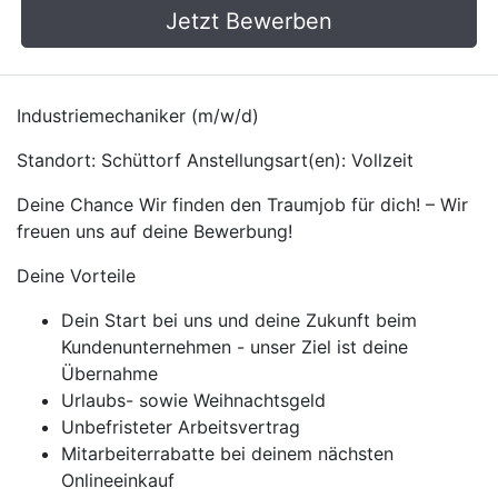
Jetzt Bewerben
Industriemechaniker (m/w/d)
Standort: Schüttorf Anstellungsart(en): Vollzeit
Deine Chance Wir finden den Traumjob für dich! – Wir
freuen uns auf deine Bewerbung!
Deine Vorteile
Dein Start bei uns und deine Zukunft beim
Kundenunternehmen - unser Ziel ist deine
Übernahme
Urlaubs- sowie Weihnachtsgeld
Unbefristeter Arbeitsvertrag
Mitarbeiterrabatte bei deinem nächsten
Onlineeinkauf