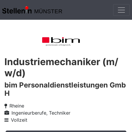
MÜNSTER
Industriemechaniker (m/
w/d)
bim Personaldienstleistungen Gmb
H
Rheine
Ingenieurberufe, Techniker
Vollzeit