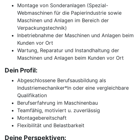
Montage von Sonderanlagen (Spezial-
Webmaschinen für die Papierindustrie sowie
Maschinen und Anlagen im Bereich der
Verpackungstechnik)
Inbetriebnahme der Maschinen und Anlagen beim
Kunden vor Ort
Wartung, Reparatur und Instandhaltung der
Maschinen und Anlagen beim Kunden vor Ort
Dein Profil:
Abgeschlossene Berufsausbildung als
Industriemechaniker*In oder eine vergleichbare
Qualifikation
Berufserfahrung im Maschinenbau
Teamfähig, motiviert u. zuverlässig
Montagebereitschaft
Flexibilität und Belastbarkeit
Deine Perspektiven: