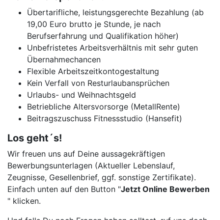
Übertarifliche, leistungsgerechte Bezahlung (ab
19,00 Euro brutto je Stunde, je nach
Berufserfahrung und Qualifikation höher)
Unbefristetes Arbeitsverhältnis mit sehr guten
Übernahmechancen
Flexible Arbeitszeitkontogestaltung
Kein Verfall von Resturlaubansprüchen
Urlaubs- und Weihnachtsgeld
Betriebliche Altersvorsorge (MetallRente)
Beitragszuschuss Fitnessstudio (Hansefit)
Los geht´s!
Wir freuen uns auf Deine aussagekräftigen
Bewerbungsunterlagen (Aktueller Lebenslauf,
Zeugnisse, Gesellenbrief, ggf. sonstige Zertifikate).
Einfach unten auf den Button "
Jetzt Online Bewerben
" klicken.