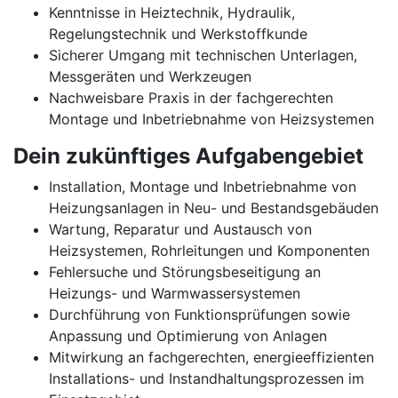
Kenntnisse in Heiztechnik, Hydraulik,
Regelungstechnik und Werkstoffkunde
Sicherer Umgang mit technischen Unterlagen,
Messgeräten und Werkzeugen
Nachweisbare Praxis in der fachgerechten
Montage und Inbetriebnahme von Heizsystemen
Dein zukünftiges Aufgabengebiet
Installation, Montage und Inbetriebnahme von
Heizungsanlagen in Neu- und Bestandsgebäuden
Wartung, Reparatur und Austausch von
Heizsystemen, Rohrleitungen und Komponenten
Fehlersuche und Störungsbeseitigung an
Heizungs- und Warmwassersystemen
Durchführung von Funktionsprüfungen sowie
Anpassung und Optimierung von Anlagen
Mitwirkung an fachgerechten, energieeffizienten
Installations- und Instandhaltungsprozessen im