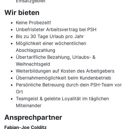
Einsatzgebiet
Wir bieten
Keine Probezeit!
Unbefristeter Arbeitsvertrag bei PSH
Bis zu 30 Tage Urlaub pro Jahr
Möglichkeit einer wöchentlichen
Abschlagszahlung
Übertarifliche Bezahlung, Urlaubs- &
Weihnachtsgeld
Weiterbildungen auf Kosten des Arbeitgebers
Übernahmemöglichkeit beim Kundenbetrieb
Persönliche Betreuung durch dein PSH-Team vor
Ort
Teamgeist & gelebte Loyalität im täglichen
Miteinander
Ansprechpartner
Fabian-Joe Colditz