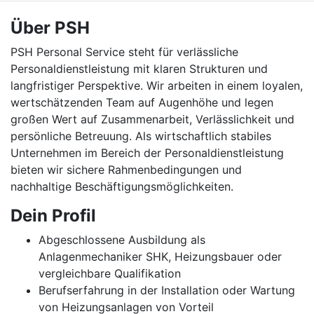
Über PSH
PSH Personal Service steht für verlässliche
Personaldienstleistung mit klaren Strukturen und
langfristiger Perspektive. Wir arbeiten in einem loyalen,
wertschätzenden Team auf Augenhöhe und legen
großen Wert auf Zusammenarbeit, Verlässlichkeit und
persönliche Betreuung. Als wirtschaftlich stabiles
Unternehmen im Bereich der Personaldienstleistung
bieten wir sichere Rahmenbedingungen und
nachhaltige Beschäftigungsmöglichkeiten.
Dein Profil
Abgeschlossene Ausbildung als
Anlagenmechaniker SHK, Heizungsbauer oder
vergleichbare Qualifikation
Berufserfahrung in der Installation oder Wartung
von Heizungsanlagen von Vorteil