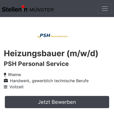
MÜNSTER
Heizungsbauer (m/w/d)
PSH Personal Service
Rheine
Handwerk, gewerblich technische Berufe
Vollzeit
Jetzt Bewerben