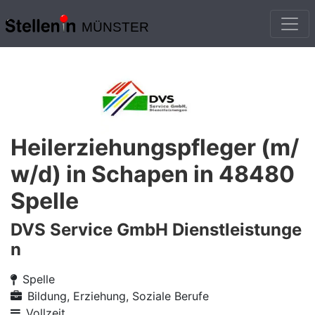
MÜNSTER
Heilerziehungspfleger (m/
w/d) in Schapen in 48480
Spelle
DVS Service GmbH Dienstleistunge
n
Spelle
Bildung, Erziehung, Soziale Berufe
Vollzeit