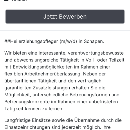
Jetzt Bewerben
##Heilerziehungspfleger (m/w/d) in Schapen.
Wir bieten eine interessante, verantwortungsbewusste
und abwechslungsreiche Tätigkeit in Voll- oder Teilzeit
mit Entwicklungsmöglichkeiten im Rahmen einer
flexiblen Arbeitnehmerüberlassung. Neben der
übertariflichen Tätigkeit und den vertraglich
garantierten Zusatzleistungen erhalten Sie die
Möglichkeit, unterschiedliche Betreuungsformen und
Betreuungskonzepte im Rahmen einer unbefristeten
Tätigkeit kennen zu lernen.
Langfristige Einsätze sowie die Übernahme durch die
Einsatzeinrichtungen sind jederzeit möglich. Ihre