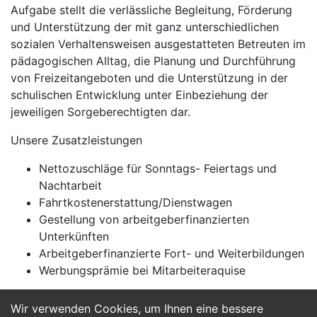
Aufgabe stellt die verlässliche Begleitung, Förderung
und Unterstützung der mit ganz unterschiedlichen
sozialen Verhaltensweisen ausgestatteten Betreuten im
pädagogischen Alltag, die Planung und Durchführung
von Freizeitangeboten und die Unterstützung in der
schulischen Entwicklung unter Einbeziehung der
jeweiligen Sorgeberechtigten dar.
Unsere Zusatzleistungen
Nettozuschläge für Sonntags- Feiertags und
Nachtarbeit
Fahrtkostenerstattung/Dienstwagen
Gestellung von arbeitgeberfinanzierten
Unterkünften
Arbeitgeberfinanzierte Fort- und Weiterbildungen
Werbungsprämie bei Mitarbeiteraquise
Wir verwenden Cookies, um Ihnen eine bessere