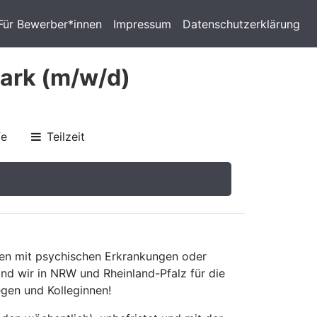
Für Bewerber*innen
Impressum
Datenschutzerklärung
ark (m/w/d)
fe
Teilzeit
en mit psychischen Erkrankungen oder
nd wir in NRW und Rheinland-Pfalz für die
gen und Kolleginnen!