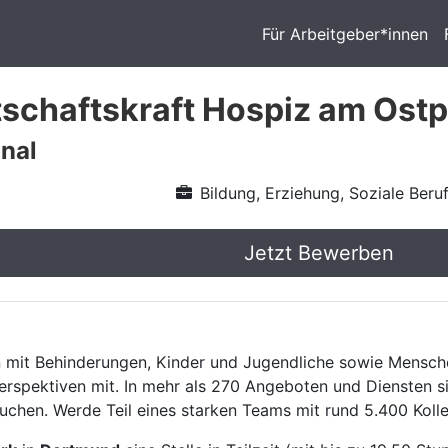
Für Arbeitgeber*innen
schaftskraft Hospiz am Ostp
onal
Bildung, Erziehung, Soziale Beru
Jetzt Bewerben
 mit Behinderungen, Kinder und Jugendliche sowie Mensch
rspektiven mit. In mehr als 270 Angeboten und Diensten si
chen. Werde Teil eines starken Teams mit rund 5.400 Kolle