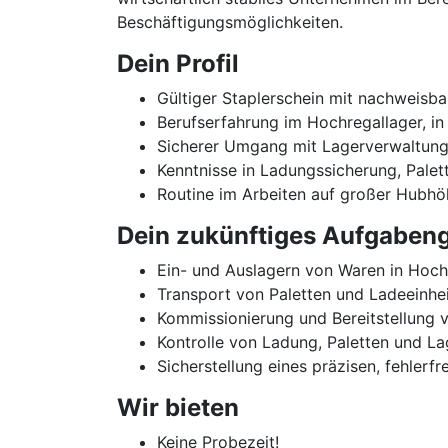
Beschäftigungsmöglichkeiten.
Dein Profil
Gültiger Staplerschein mit nachweisb
Berufserfahrung im Hochregallager, in 
Sicherer Umgang mit Lagerverwaltung
Kenntnisse in Ladungssicherung, Pale
Routine im Arbeiten auf großer Hubh
Dein zukünftiges Aufgabeng
Ein- und Auslagern von Waren in Hoch
Transport von Paletten und Ladeeinh
Kommissionierung und Bereitstellung
Kontrolle von Ladung, Paletten und L
Sicherstellung eines präzisen, fehler
Wir bieten
Keine Probezeit!