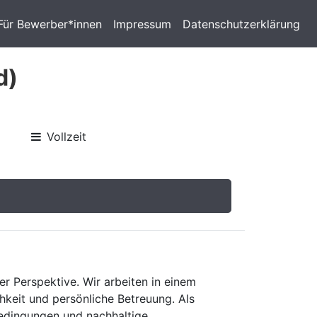
Für Bewerber*innen
Impressum
Datenschutzerklärung
d)
Vollzeit
er Perspektive. Wir arbeiten in einem
keit und persönliche Betreuung. Als
bedingungen und nachhaltige