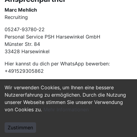
Marc Mehlich
Recruiting
05247-93780-22
Personal Service PSH Harsewinkel GmbH
Münster Str. 84
33428 Harsewinkel
Hier kannst du dich per WhatsApp bewerben:
+491529305862
Wir verwenden Cookies, um Ihnen eine bessere
Jetzt Bewerben
Nutzererfahrung zu ermöglichen. Durch die Nutzung
unserer Webseite stimmen Sie unserer Verwendung
von Cookies zu.
Mehr Informationen
Zustimmen