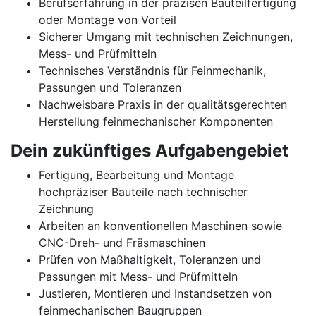
Berufserfahrung in der präzisen Bauteilfertigung
oder Montage von Vorteil
Sicherer Umgang mit technischen Zeichnungen,
Mess- und Prüfmitteln
Technisches Verständnis für Feinmechanik,
Passungen und Toleranzen
Nachweisbare Praxis in der qualitätsgerechten
Herstellung feinmechanischer Komponenten
Dein zukünftiges Aufgabengebiet
Fertigung, Bearbeitung und Montage
hochpräziser Bauteile nach technischer
Zeichnung
Arbeiten an konventionellen Maschinen sowie
CNC-Dreh- und Fräsmaschinen
Prüfen von Maßhaltigkeit, Toleranzen und
Passungen mit Mess- und Prüfmitteln
Justieren, Montieren und Instandsetzen von
feinmechanischen Baugruppen