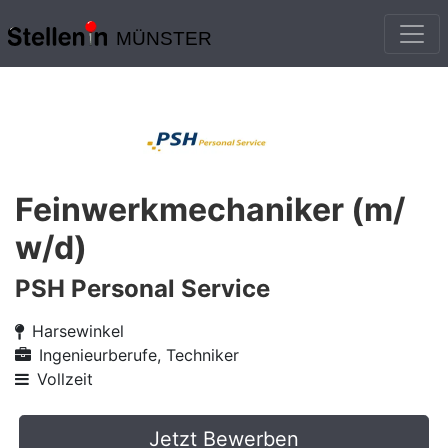
MÜNSTER
Feinwerkmechaniker (m/
w/d)
PSH Personal Service
Harsewinkel
Ingenieurberufe, Techniker
Vollzeit
Jetzt Bewerben