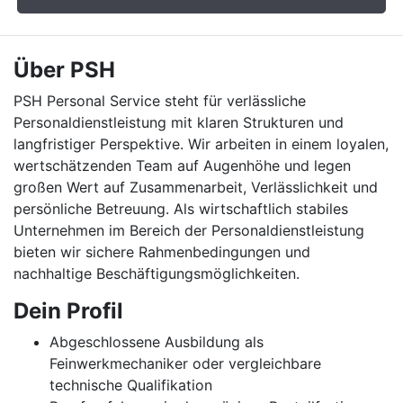
Über PSH
PSH Personal Service steht für verlässliche
Personaldienstleistung mit klaren Strukturen und
langfristiger Perspektive. Wir arbeiten in einem loyalen,
wertschätzenden Team auf Augenhöhe und legen
großen Wert auf Zusammenarbeit, Verlässlichkeit und
persönliche Betreuung. Als wirtschaftlich stabiles
Unternehmen im Bereich der Personaldienstleistung
bieten wir sichere Rahmenbedingungen und
nachhaltige Beschäftigungsmöglichkeiten.
Dein Profil
Abgeschlossene Ausbildung als
Feinwerkmechaniker oder vergleichbare
technische Qualifikation