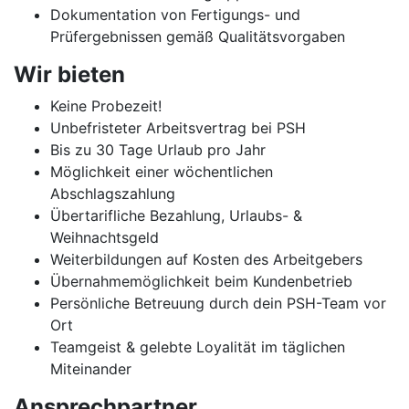
Dokumentation von Fertigungs- und
Prüfergebnissen gemäß Qualitätsvorgaben
Wir bieten
Keine Probezeit!
Unbefristeter Arbeitsvertrag bei PSH
Bis zu 30 Tage Urlaub pro Jahr
Möglichkeit einer wöchentlichen
Abschlagszahlung
Übertarifliche Bezahlung, Urlaubs- &
Weihnachtsgeld
Weiterbildungen auf Kosten des Arbeitgebers
Übernahmemöglichkeit beim Kundenbetrieb
Persönliche Betreuung durch dein PSH-Team vor
Ort
Teamgeist & gelebte Loyalität im täglichen
Miteinander
Ansprechpartner