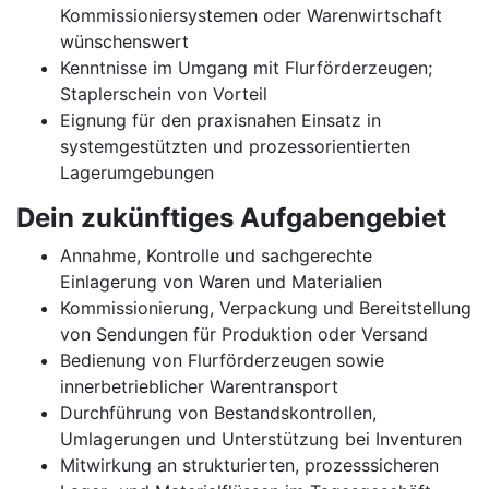
Kommissioniersystemen oder Warenwirtschaft
wünschenswert
Kenntnisse im Umgang mit Flurförderzeugen;
Staplerschein von Vorteil
Eignung für den praxisnahen Einsatz in
systemgestützten und prozessorientierten
Lagerumgebungen
Dein zukünftiges Aufgabengebiet
Annahme, Kontrolle und sachgerechte
Einlagerung von Waren und Materialien
Kommissionierung, Verpackung und Bereitstellung
von Sendungen für Produktion oder Versand
Bedienung von Flurförderzeugen sowie
innerbetrieblicher Warentransport
Durchführung von Bestandskontrollen,
Umlagerungen und Unterstützung bei Inventuren
Mitwirkung an strukturierten, prozesssicheren