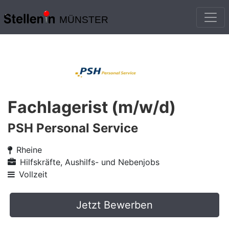
MÜNSTER
Fachlagerist (m/w/d)
PSH Personal Service
Rheine
Hilfskräfte, Aushilfs- und Nebenjobs
Vollzeit
Jetzt Bewerben