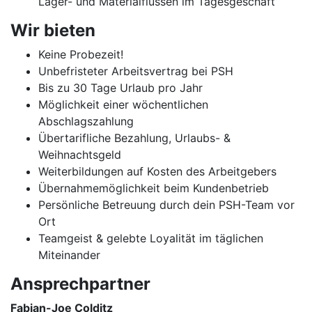
Lager- und Materialflüssen im Tagesgeschäft
Wir bieten
Keine Probezeit!
Unbefristeter Arbeitsvertrag bei PSH
Bis zu 30 Tage Urlaub pro Jahr
Möglichkeit einer wöchentlichen
Abschlagszahlung
Übertarifliche Bezahlung, Urlaubs- &
Weihnachtsgeld
Weiterbildungen auf Kosten des Arbeitgebers
Übernahmemöglichkeit beim Kundenbetrieb
Persönliche Betreuung durch dein PSH-Team vor
Ort
Teamgeist & gelebte Loyalität im täglichen
Miteinander
Ansprechpartner
Fabian-Joe Colditz