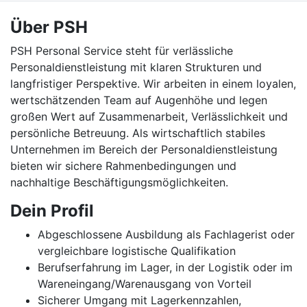
Über PSH
PSH Personal Service steht für verlässliche
Personaldienstleistung mit klaren Strukturen und
langfristiger Perspektive. Wir arbeiten in einem loyalen,
wertschätzenden Team auf Augenhöhe und legen
großen Wert auf Zusammenarbeit, Verlässlichkeit und
persönliche Betreuung. Als wirtschaftlich stabiles
Unternehmen im Bereich der Personaldienstleistung
bieten wir sichere Rahmenbedingungen und
nachhaltige Beschäftigungsmöglichkeiten.
Dein Profil
Abgeschlossene Ausbildung als Fachlagerist oder
vergleichbare logistische Qualifikation
Berufserfahrung im Lager, in der Logistik oder im
Wareneingang/Warenausgang von Vorteil
Sicherer Umgang mit Lagerkennzahlen,