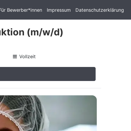
Für Bewerber*innen
Impressum
Datenschutzerklärung
ktion (m/w/d)
Vollzeit