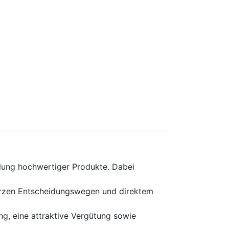
ellung hochwertiger Produkte. Dabei
kurzen Entscheidungswegen und direktem
ung, eine attraktive Vergütung sowie