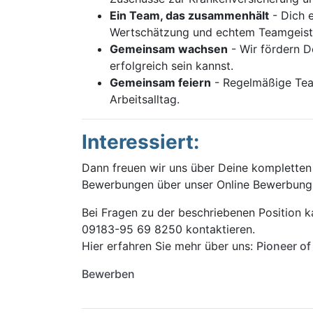
Ein Team, das zusammenhält
- Dich e
Wertschätzung und echtem Teamgeist
Gemeinsam wachsen
- Wir fördern D
erfolgreich sein kannst.
Gemeinsam feiern
- Regelmäßige Tea
Arbeitsalltag.
Interessiert:
Dann freuen wir uns über Deine kompletten 
Bewerbungen über unser Online Bewerbung
Bei Fragen zu der beschriebenen Position k
09183-95 69 8250 kontaktieren.
Hier erfahren Sie mehr über uns:
Pioneer o
Bewerben