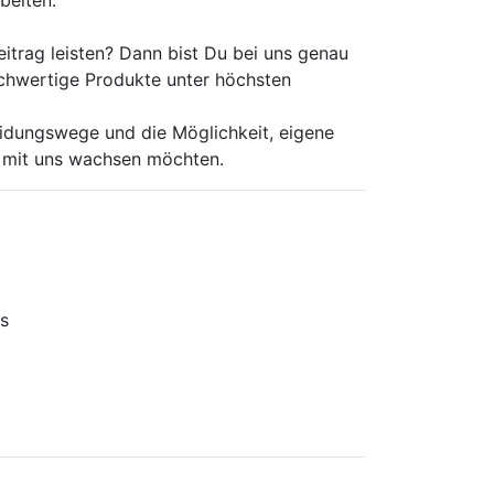
itrag leisten? Dann bist Du bei uns genau
ochwertige Produkte unter höchsten
idungswege und die Möglichkeit, eigene
 mit uns wachsen möchten.
ds