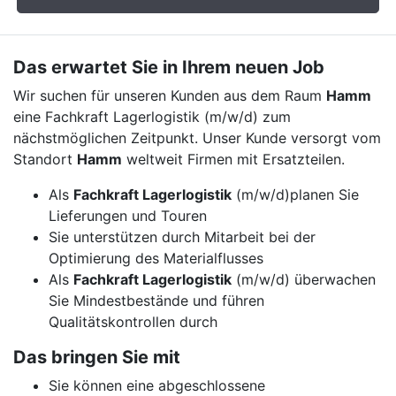
Das erwartet Sie in Ihrem neuen Job
Wir suchen für unseren Kunden aus dem Raum
Hamm
eine Fachkraft Lagerlogistik (m/w/d) zum
nächstmöglichen Zeitpunkt. Unser Kunde versorgt vom
Standort
Hamm
weltweit Firmen mit Ersatzteilen.
Als
Fachkraft Lagerlogistik
(m/w/d)planen Sie
Lieferungen und Touren
Sie unterstützen durch Mitarbeit bei der
Optimierung des Materialflusses
Als
Fachkraft Lagerlogistik
(m/w/d) überwachen
Sie Mindestbestände und führen
Qualitätskontrollen durch
Das bringen Sie mit
Sie können eine abgeschlossene