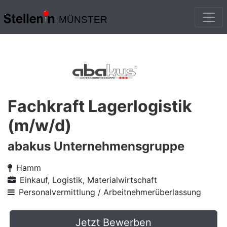
MÜNSTER
Fachkraft Lagerlogistik
(m/w/d)
abakus Unternehmensgruppe
Hamm
Einkauf, Logistik, Materialwirtschaft
Personalvermittlung / Arbeitnehmerüberlassung
Jetzt Bewerben