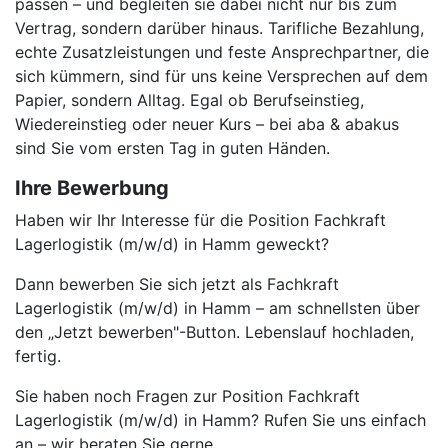
passen – und begleiten sie dabei nicht nur bis zum
Vertrag, sondern darüber hinaus. Tarifliche Bezahlung,
echte Zusatzleistungen und feste Ansprechpartner, die
sich kümmern, sind für uns keine Versprechen auf dem
Papier, sondern Alltag. Egal ob Berufseinstieg,
Wiedereinstieg oder neuer Kurs – bei aba & abakus
sind Sie vom ersten Tag in guten Händen.
Ihre Bewerbung
Haben wir Ihr Interesse für die Position Fachkraft
Lagerlogistik (m/w/d) in Hamm geweckt?
Dann bewerben Sie sich jetzt als Fachkraft
Lagerlogistik (m/w/d) in Hamm – am schnellsten über
den „Jetzt bewerben"-Button. Lebenslauf hochladen,
fertig.
Sie haben noch Fragen zur Position Fachkraft
Lagerlogistik (m/w/d) in Hamm? Rufen Sie uns einfach
an – wir beraten Sie gerne.