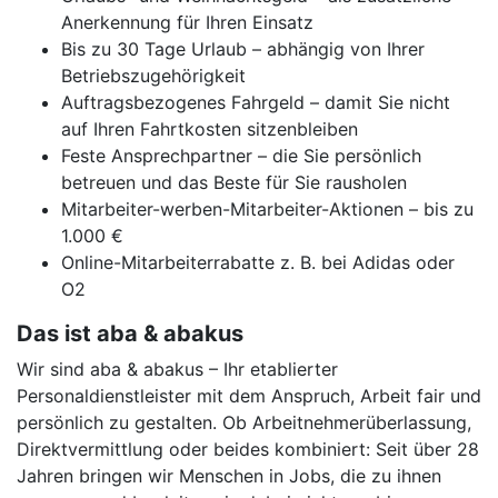
Anerkennung für Ihren Einsatz
Bis zu 30 Tage Urlaub – abhängig von Ihrer
Betriebszugehörigkeit
Auftragsbezogenes Fahrgeld – damit Sie nicht
auf Ihren Fahrtkosten sitzenbleiben
Feste Ansprechpartner – die Sie persönlich
betreuen und das Beste für Sie rausholen
Mitarbeiter-werben-Mitarbeiter-Aktionen – bis zu
1.000 €
Online-Mitarbeiterrabatte z. B. bei Adidas oder
O2
Das ist aba & abakus
Wir sind aba & abakus – Ihr etablierter
Personaldienstleister mit dem Anspruch, Arbeit fair und
persönlich zu gestalten. Ob Arbeitnehmerüberlassung,
Direktvermittlung oder beides kombiniert: Seit über 28
Jahren bringen wir Menschen in Jobs, die zu ihnen