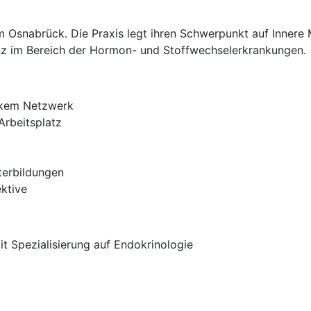
Osnabrück. Die Praxis legt ihren Schwerpunkt auf Innere M
z im Bereich der Hormon- und Stoffwechselerkrankungen.
arkem Netzwerk
Arbeitsplatz
terbildungen
ektive
it Spezialisierung auf Endokrinologie