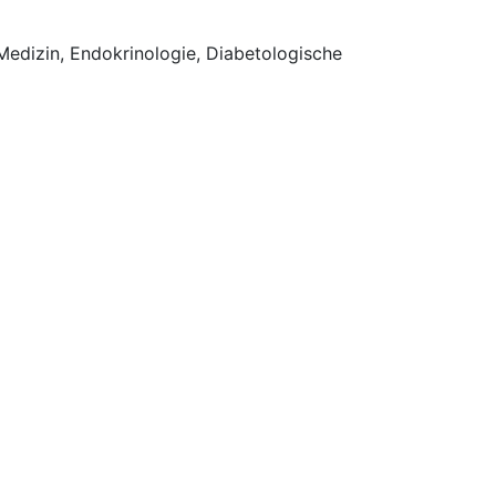
edizin, Endokrinologie, Diabetologische