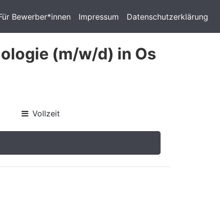
Für Bewerber*innen
Impressum
Datenschutzerklärung
ologie (m/w/d) in Os
Vollzeit