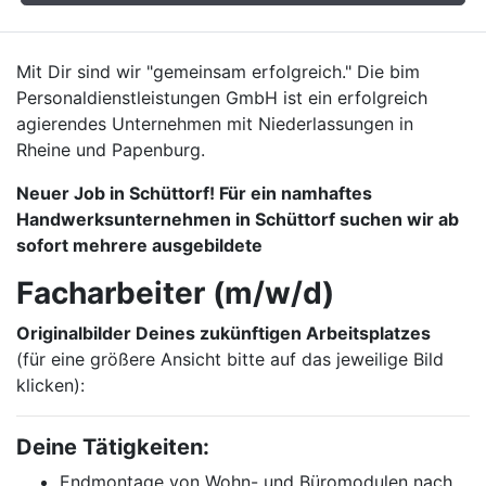
Mit Dir sind wir "gemeinsam erfolgreich." Die bim
Personaldienstleistungen GmbH ist ein erfolgreich
agierendes Unternehmen mit Niederlassungen in
Rheine und Papenburg.
Neuer Job in Schüttorf! Für ein namhaftes
Handwerksunternehmen in Schüttorf suchen wir ab
sofort mehrere ausgebildete
Facharbeiter
(m/w/d)
Originalbilder Deines zukünftigen Arbeitsplatzes
(für eine größere Ansicht bitte auf das jeweilige Bild
klicken):
Deine Tätigkeiten:
Endmontage von Wohn- und Büromodulen nach