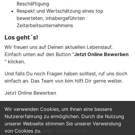
Beschäftigung
Respekt und Wertschätzung eines top
bewerteten, inhabergeführten
Zeitarbeitsunternehmens
Los geht´s!
Wir freuen uns auf Deinen aktuellen Lebenslauf.
Einfach unten auf den Button "
Jetzt Online Bewerben
" klicken.
Und falls Du noch Fragen haben solltest, ruf uns doch
einfach an. Das Team von bim hilft Dir gerne weiter.
Jetzt Online Bewerben
Wir verwenden Cookies, um Ihnen eine bessere
Jetzt Bewerben
Nutzererfahrung zu ermöglichen. Durch die Nutzung
unserer Webseite stimmen Sie unserer Verwendung
von Cookies zu.
Mehr Informationen