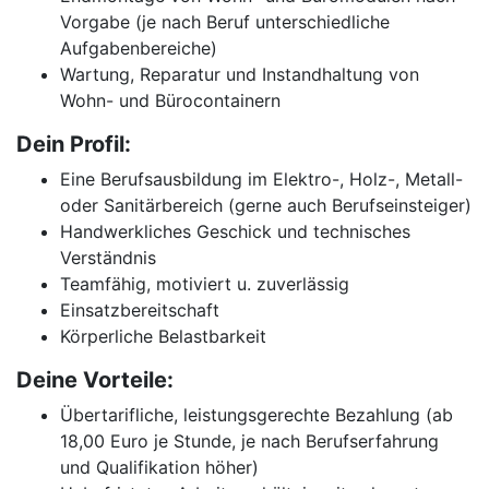
Vorgabe (je nach Beruf unterschiedliche
Aufgabenbereiche)
Wartung, Reparatur und Instandhaltung von
Wohn- und Bürocontainern
Dein Profil:
Eine Berufsausbildung im Elektro-, Holz-, Metall-
oder Sanitärbereich (gerne auch Berufseinsteiger)
Handwerkliches Geschick und technisches
Verständnis
Teamfähig, motiviert u. zuverlässig
Einsatzbereitschaft
Körperliche Belastbarkeit
Deine Vorteile:
Übertarifliche, leistungsgerechte Bezahlung (ab
18,00 Euro je Stunde, je nach Berufserfahrung
und Qualifikation höher)