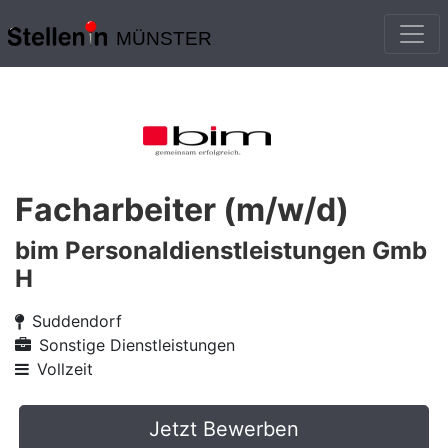
MÜNSTER
Facharbeiter (m/w/d)
bim Personaldienstleistungen Gmb
H
Suddendorf
Sonstige Dienstleistungen
Vollzeit
Jetzt Bewerben