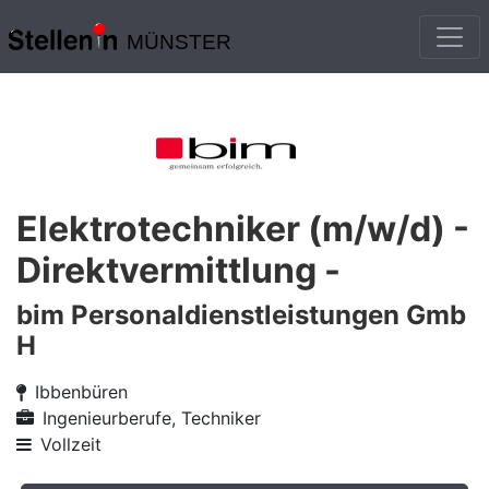
MÜNSTER
Elektrotechniker (m/w/d) -
Direktvermittlung -
bim Personaldienstleistungen Gmb
H
Ibbenbüren
Ingenieurberufe, Techniker
Vollzeit