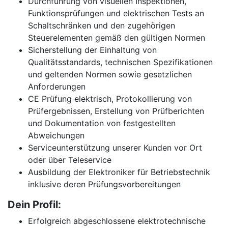
Durchführung von visuellen Inspektionen,
Funktionsprüfungen und elektrischen Tests an
Schaltschränken und den zugehörigen
Steuerelementen gemäß den gültigen Normen
Sicherstellung der Einhaltung von
Qualitätsstandards, technischen Spezifikationen
und geltenden Normen sowie gesetzlichen
Anforderungen
CE Prüfung elektrisch, Protokollierung von
Prüfergebnissen, Erstellung von Prüfberichten
und Dokumentation von festgestellten
Abweichungen
Serviceunterstützung unserer Kunden vor Ort
oder über Teleservice
Ausbildung der Elektroniker für Betriebstechnik
inklusive deren Prüfungsvorbereitungen
Dein Profil:
Erfolgreich abgeschlossene elektrotechnische