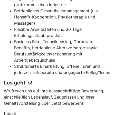
grobkeramischen Industrie
Betriebliches Gesundheitsmanagement (u.a.
Hansefit-Kooperation, Physiotherapie und
Massagen)
Flexible Arbeitszeiten und 30 Tage
Erholungsurlaub pro Jahr
Business Bike, Technikleasing, Corporate
Benefits, betriebliche Altersvorsorge sowie
Berufsunfähigkeitsversicherung mit
Arbeitgeberzuschuss
Strukturierte Einarbeitung, offene Türen und
jederzeit hilfsbereite und engagierte Kolleg*Innen
Los geht´s!
Wir freuen uns auf Ihre aussagekräftige Bewerbung,
einschließlich Lebenslauf, Zeugnissen und Ihrer
Gehaltsvorstellung über
Jetzt bewerben!
[nbsp]