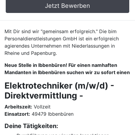
Jetzt Bewerben
Mit Dir sind wir "gemeinsam erfolgreich." Die bim
Personaldienstleistungen GmbH ist ein erfolgreich
agierendes Unternehmen mit Niederlassungen in
Rheine und Papenburg.
Neue Stelle in Ibbenbüren! Für einen namhaften
Mandanten in Ibbenbüren suchen wir zu sofort einen
Elektrotechniker (m/w/d) -
Direktvermittlung -
Arbeitszeit:
Vollzeit
Einsatzort:
49479 Ibbenbüren
Deine Tätigkeiten: