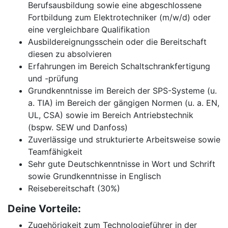
Berufsausbildung sowie eine abgeschlossene
Fortbildung zum Elektrotechniker (m/w/d) oder
eine vergleichbare Qualifikation
Ausbildereignungsschein oder die Bereitschaft
diesen zu absolvieren
Erfahrungen im Bereich Schaltschrankfertigung
und -prüfung
Grundkenntnisse im Bereich der SPS-Systeme (u.
a. TIA) im Bereich der gängigen Normen (u. a. EN,
UL, CSA) sowie im Bereich Antriebstechnik
(bspw. SEW und Danfoss)
Zuverlässige und strukturierte Arbeitsweise sowie
Teamfähigkeit
Sehr gute Deutschkenntnisse in Wort und Schrift
sowie Grundkenntnisse in Englisch
Reisebereitschaft (30%)
Deine Vorteile:
Zugehörigkeit zum Technologieführer in der