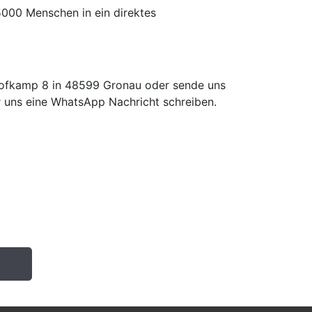
5000 Menschen in ein direktes
Hofkamp 8 in 48599 Gronau oder sende uns
 uns eine WhatsApp Nachricht schreiben.