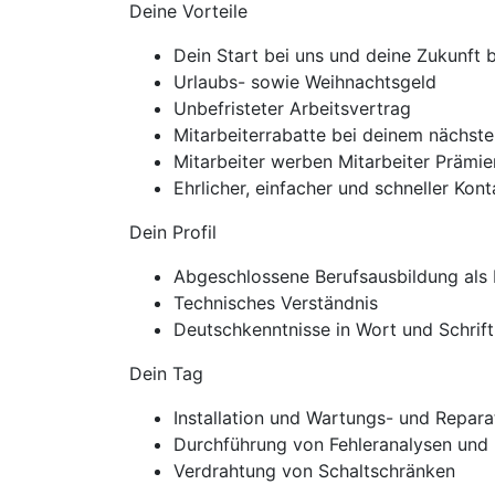
Deine Vorteile
Dein Start bei uns und deine Zukunft
Urlaubs- sowie Weihnachtsgeld
Unbefristeter Arbeitsvertrag
Mitarbeiterrabatte bei deinem nächste
Mitarbeiter werben Mitarbeiter Präm
Ehrlicher, einfacher und schneller Ko
Dein Profil
Abgeschlossene Berufsausbildung als 
Technisches Verständnis
Deutschkenntnisse in Wort und Schrift
Dein Tag
Installation und Wartungs- und Repara
Durchführung von Fehleranalysen und
Verdrahtung von Schaltschränken