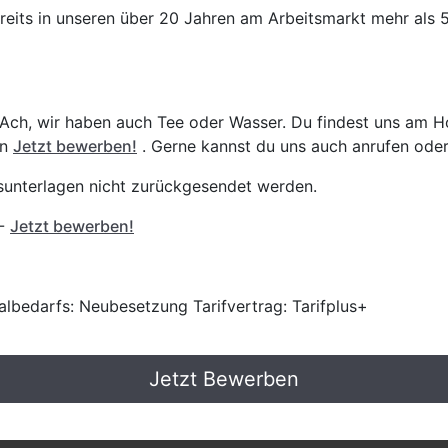
reits in unseren über 20 Jahren am Arbeitsmarkt mehr als 
 Ach, wir haben auch Tee oder Wasser. Du findest uns am 
an
Jetzt bewerben!
. Gerne kannst du uns auch anrufen oder
gsunterlagen nicht zurückgesendet werden.
 -
Jetzt bewerben!
lbedarfs: Neubesetzung Tarifvertrag: Tarifplus+
Jetzt Bewerben