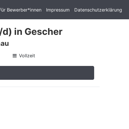
Für Bewerber*innen
Impressum
Datenschutzerklärung
/d) in Gescher
nau
Vollzeit