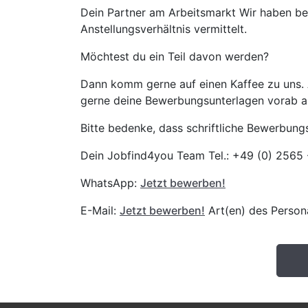
Dein Partner am Arbeitsmarkt Wir haben be
Anstellungsverhältnis vermittelt.
Möchtest du ein Teil davon werden?
Dann komm gerne auf einen Kaffee zu uns.
gerne deine Bewerbungsunterlagen vorab 
Bitte bedenke, dass schriftliche Bewerbun
Dein Jobfind4you Team Tel.: +49 (0) 2565
WhatsApp:
Jetzt bewerben!
E-Mail:
Jetzt bewerben!
Art(en) des Persona