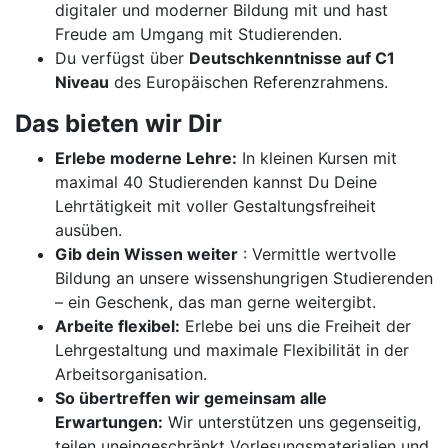
digitaler und moderner Bildung mit und hast
Freude am Umgang mit Studierenden.
Du verfügst über
Deutschkenntnisse auf C1
Niveau
des Europäischen Referenzrahmens.
Das bieten wir Dir
Erlebe moderne Lehre:
In kleinen Kursen mit
maximal 40 Studierenden kannst Du Deine
Lehrtätigkeit mit voller Gestaltungsfreiheit
ausüben.
Gib dein Wissen weiter
: Vermittle wertvolle
Bildung an unsere wissenshungrigen Studierenden
– ein Geschenk, das man gerne weitergibt.
Arbeite flexibel:
Erlebe bei uns die Freiheit der
Lehrgestaltung und maximale Flexibilität in der
Arbeitsorganisation.
So übertreffen wir gemeinsam alle
Erwartungen:
Wir unterstützen uns gegenseitig,
teilen uneingeschränkt Vorlesungsmaterialien und