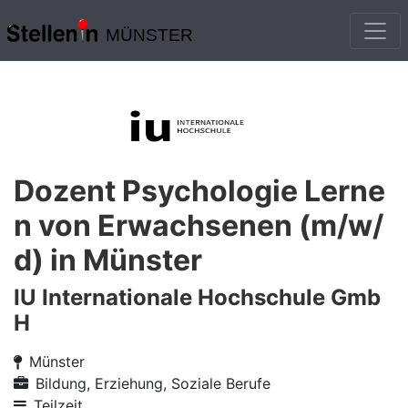
MÜNSTER
Dozent Psychologie Lerne
n von Erwachsenen (m/w/
d) in Münster
IU Internationale Hochschule Gmb
H
Münster
Bildung, Erziehung, Soziale Berufe
Teilzeit