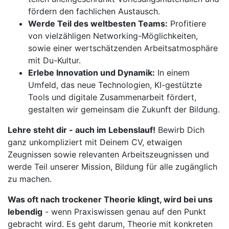
fördern den fachlichen Austausch.
Werde Teil des weltbesten Teams:
Profitiere
von vielzähligen Networking-Möglichkeiten,
sowie einer wertschätzenden Arbeitsatmosphäre
mit Du-Kultur.
Erlebe Innovation und Dynamik:
In einem
Umfeld, das neue Technologien, KI-gestützte
Tools und digitale Zusammenarbeit fördert,
gestalten wir gemeinsam die Zukunft der Bildung.
Lehre steht dir - auch im Lebenslauf!
Bewirb Dich
ganz unkompliziert mit Deinem CV, etwaigen
Zeugnissen sowie relevanten Arbeitszeugnissen und
werde Teil unserer Mission, Bildung für alle zugänglich
zu machen.
Was oft nach trockener Theorie klingt, wird bei uns
lebendig
- wenn Praxiswissen genau auf den Punkt
gebracht wird. Es geht darum, Theorie mit konkreten