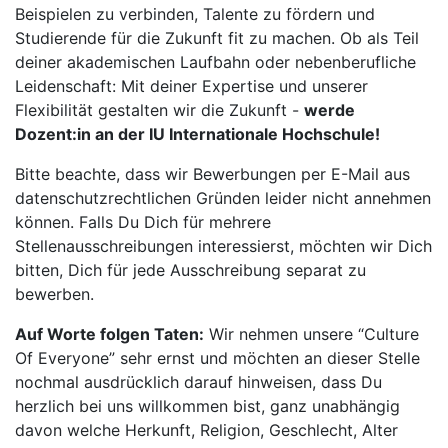
Beispielen zu verbinden, Talente zu fördern und
Studierende für die Zukunft fit zu machen. Ob als Teil
deiner akademischen Laufbahn oder nebenberufliche
Leidenschaft: Mit deiner Expertise und unserer
Flexibilität gestalten wir die Zukunft -
werde
Dozent:in an der IU Internationale Hochschule!
Bitte beachte, dass wir Bewerbungen per E-Mail aus
datenschutzrechtlichen Gründen leider nicht annehmen
können. Falls Du Dich für mehrere
Stellenausschreibungen interessierst, möchten wir Dich
bitten, Dich für jede Ausschreibung separat zu
bewerben.
Auf Worte folgen Taten:
Wir nehmen unsere “Culture
Of Everyone” sehr ernst und möchten an dieser Stelle
nochmal ausdrücklich darauf hinweisen, dass Du
herzlich bei uns willkommen bist, ganz unabhängig
davon welche Herkunft, Religion, Geschlecht, Alter