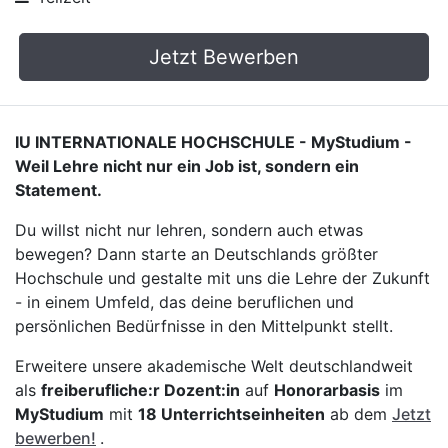
Jetzt Bewerben
IU INTERNATIONALE HOCHSCHULE - MyStudium -
Weil Lehre nicht nur ein Job ist, sondern ein
Statement.
Du willst nicht nur lehren, sondern auch etwas
bewegen? Dann starte an Deutschlands größter
Hochschule und gestalte mit uns die Lehre der Zukunft
- in einem Umfeld, das deine beruflichen und
persönlichen Bedürfnisse in den Mittelpunkt stellt.
Erweitere unsere akademische Welt deutschlandweit
als
freiberufliche:r Dozent:in
auf
Honorarbasis
im
MyStudium
mit
18 Unterrichtseinheiten
ab dem
Jetzt
bewerben!
.