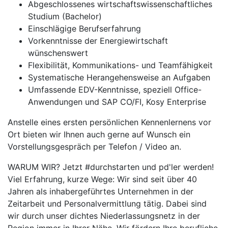
Abgeschlossenes wirtschaftswissenschaftliches
Studium (Bachelor)
Einschlägige Berufserfahrung
Vorkenntnisse der Energiewirtschaft
wünschenswert
Flexibilität, Kommunikations- und Teamfähigkeit
Systematische Herangehensweise an Aufgaben
Umfassende EDV-Kenntnisse, speziell Office-
Anwendungen und SAP CO/FI, Kosy Enterprise
Anstelle eines ersten persönlichen Kennenlernens vor
Ort bieten wir Ihnen auch gerne auf Wunsch ein
Vorstellungsgespräch per Telefon / Video an.
WARUM WIR? Jetzt #durchstarten und pd'ler werden!
Viel Erfahrung, kurze Wege: Wir sind seit über 40
Jahren als inhabergeführtes Unternehmen in der
Zeitarbeit und Personalvermittlung tätig. Dabei sind
wir durch unser dichtes Niederlassungsnetz in der