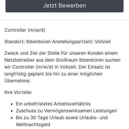
Jetzt Bewerben
Controller (m/w/d)
Standort: Ibbenbüren Anstellungsart(en): Vollzeit
Zweck und Ziel der Stelle Für unseren Kunden einem
Netzbetreiber aus dem Großraum Ibbenbüren suchen
wir Controller (m/w/d) in Vollzeit. Der Einsatz ist
langfristig geplant bis hin zu einer möglichen
Übernahme.
Ihre Vorteile:
Ein unbefristetes Arbeitsverhältnis
Zuschuss zu Vermögenswirksamen Leistungen
Bis zu 30 Tage Urlaub sowie Urlaubs- und
Weihnachtsgeld