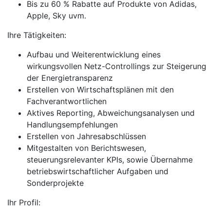
Bis zu 60 % Rabatte auf Produkte von Adidas,
Apple, Sky uvm.
Ihre Tätigkeiten:
Aufbau und Weiterentwicklung eines
wirkungsvollen Netz-Controllings zur Steigerung
der Energietransparenz
Erstellen von Wirtschaftsplänen mit den
Fachverantwortlichen
Aktives Reporting, Abweichungsanalysen und
Handlungsempfehlungen
Erstellen von Jahresabschlüssen
Mitgestalten von Berichtswesen,
steuerungsrelevanter KPIs, sowie Übernahme
betriebswirtschaftlicher Aufgaben und
Sonderprojekte
Ihr Profil: