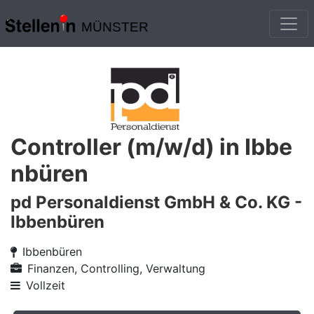
MÜNSTER
Controller (m/w/d) in Ibbe
nbüren
pd Personaldienst GmbH & Co. KG -
Ibbenbüren
Ibbenbüren
Finanzen, Controlling, Verwaltung
Vollzeit