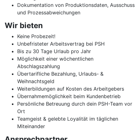
Dokumentation von Produktionsdaten, Ausschuss
und Prozessabweichungen
Wir bieten
Keine Probezeit!
Unbefristeter Arbeitsvertrag bei PSH
Bis zu 30 Tage Urlaub pro Jahr
Möglichkeit einer wöchentlichen
Abschlagszahlung
Übertarifliche Bezahlung, Urlaubs- &
Weihnachtsgeld
Weiterbildungen auf Kosten des Arbeitgebers
Übernahmemöglichkeit beim Kundenbetrieb
Persönliche Betreuung durch dein PSH-Team vor
Ort
Teamgeist & gelebte Loyalität im täglichen
Miteinander
Ansprechpartner