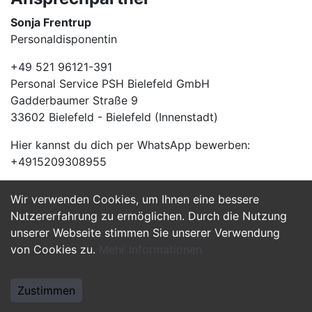
Sonja Frentrup
Personaldisponentin
+49 521 96121-391
Personal Service PSH Bielefeld GmbH
Gadderbaumer Straße 9
33602 Bielefeld - Bielefeld (Innenstadt)
Hier kannst du dich per WhatsApp bewerben:
+4915209308955
Wir verwenden Cookies, um Ihnen eine bessere
Jetzt Bewerben
Nutzererfahrung zu ermöglichen. Durch die Nutzung
unserer Webseite stimmen Sie unserer Verwendung
von Cookies zu.
Mehr Informationen
Zustimmen