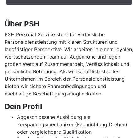
Über PSH
PSH Personal Service steht für verlässliche
Personaldienstleistung mit klaren Strukturen und
langfristiger Perspektive. Wir arbeiten in einem loyalen,
wertschätzenden Team auf Augenhöhe und legen
großen Wert auf Zusammenarbeit, Verlässlichkeit und
persönliche Betreuung. Als wirtschaftlich stabiles
Unternehmen im Bereich der Personaldienstleistung
bieten wir sichere Rahmenbedingungen und
nachhaltige Beschäftigungsmöglichkeiten.
Dein Profil
Abgeschlossene Ausbildung als
Zerspanungsmechaniker (Fachrichtung Drehen)
oder vergleichbare Qualifikation