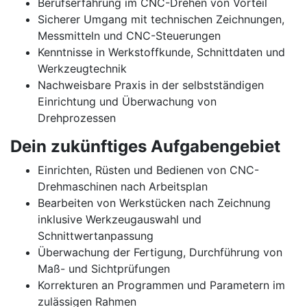
Berufserfahrung im CNC-Drehen von Vorteil
Sicherer Umgang mit technischen Zeichnungen,
Messmitteln und CNC-Steuerungen
Kenntnisse in Werkstoffkunde, Schnittdaten und
Werkzeugtechnik
Nachweisbare Praxis in der selbstständigen
Einrichtung und Überwachung von
Drehprozessen
Dein zukünftiges Aufgabengebiet
Einrichten, Rüsten und Bedienen von CNC-
Drehmaschinen nach Arbeitsplan
Bearbeiten von Werkstücken nach Zeichnung
inklusive Werkzeugauswahl und
Schnittwertanpassung
Überwachung der Fertigung, Durchführung von
Maß- und Sichtprüfungen
Korrekturen an Programmen und Parametern im
zulässigen Rahmen