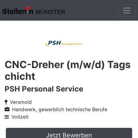
MÜNSTER
CNC-Dreher (m/w/d) Tags
chicht
PSH Personal Service
Versmold
Handwerk, gewerblich technische Berufe
Vollzeit
Jetzt Bewerben