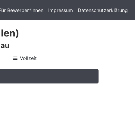
Für Bewerber*innen
Impressum
Datenschutzerklärung
len)
nau
Vollzeit