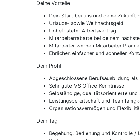
Deine Vorteile
Dein Start bei uns und deine Zukunft
Urlaubs- sowie Weihnachtsgeld
Unbefristeter Arbeitsvertrag
Mitarbeiterrabatte bei deinem nächste
Mitarbeiter werben Mitarbeiter Präm
Ehrlicher, einfacher und schneller Ko
Dein Profil
Abgeschlossene Berufsausbildung als
Sehr gute MS Office-Kenntnisse
Selbständige, qualitätsorientierte un
Leistungsbereitschaft und Teamfähigk
Organisationsvermögen und Flexibilitä
Dein Tag
Begehung, Bedienung und Kontrolle /