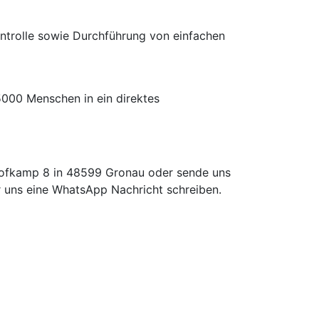
ntrolle sowie Durchführung von einfachen
5000 Menschen in ein direktes
Hofkamp 8 in 48599 Gronau oder sende uns
 uns eine WhatsApp Nachricht schreiben.