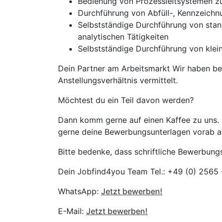
Bedienung von Prozessleitsystemen z
Durchführung von Abfüll-, Kennzeichn
Selbstständige Durchführung von stan
analytischen Tätigkeiten
Selbstständige Durchführung von klei
Dein Partner am Arbeitsmarkt Wir haben be
Anstellungsverhältnis vermittelt.
Möchtest du ein Teil davon werden?
Dann komm gerne auf einen Kaffee zu uns.
gerne deine Bewerbungsunterlagen vorab 
Bitte bedenke, dass schriftliche Bewerbun
Dein Jobfind4you Team Tel.: +49 (0) 2565
WhatsApp:
Jetzt bewerben!
E-Mail:
Jetzt bewerben!