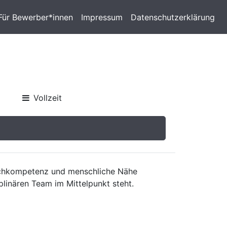
Für Bewerber*innen
Impressum
Datenschutzerklärung
Vollzeit
 Fachkompetenz und menschliche Nähe
iplinären Team im Mittelpunkt steht.