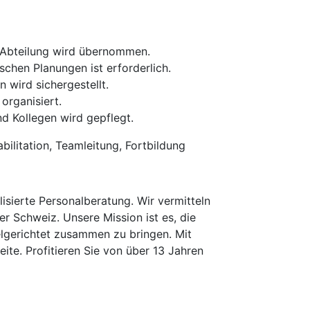
 Abteilung wird übernommen.
schen Planungen ist erforderlich.
 wird sichergestellt.
organisiert.
d Kollegen wird gepflegt.
ilitation, Teamleitung, Fortbildung
isierte Personalberatung. Wir vermitteln
er Schweiz. Unsere Mission ist es, die
elgerichtet zusammen zu bringen. Mit
te. Profitieren Sie von über 13 Jahren