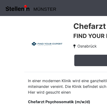
MÜNSTER
Chefarzt
FIND YOUR
Osnabrück
In einer modernen Klinik wird eine ganzhe
miteinander vereint. Die Klinik befindet sic
Hier wird gesucht einen
Chefarzt Psychosomatik (m/w/d)