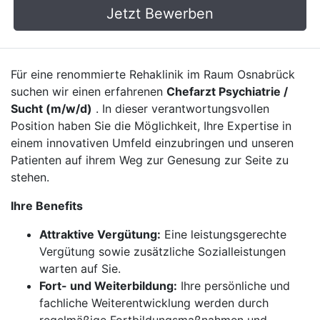
Jetzt Bewerben
Für eine renommierte Rehaklinik im Raum Osnabrück
suchen wir einen erfahrenen
Chefarzt Psychiatrie /
Sucht (m/w/d)
. In dieser verantwortungsvollen
Position haben Sie die Möglichkeit, Ihre Expertise in
einem innovativen Umfeld einzubringen und unseren
Patienten auf ihrem Weg zur Genesung zur Seite zu
stehen.
Ihre Benefits
Attraktive Vergütung:
Eine leistungsgerechte
Vergütung sowie zusätzliche Sozialleistungen
warten auf Sie.
Fort- und Weiterbildung:
Ihre persönliche und
fachliche Weiterentwicklung werden durch