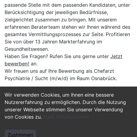
passende Stelle mit dem passenden Kandidaten, unter
Berücksichtigung der jeweiligen Bedürfnisse,
zielgerichtet zusammen zu bringen. Mit unserem
erfahrenen Beraterteam stehen wir Ihnen während des
gesamtes Vermittlungsprozesses zur Seite. Profitieren
Sie von über 13 Jahren Markterfahrung im
Gesundheitswesen.
Haben Sie Fragen? Rufen Sie uns gerne unter
Jetzt
bewerben!
an.
Wir freuen uns auf Ihre Bewerbung als Chefarzt
Psychiatrie / Sucht (m/w/d) im Raum Osnabrück.
Wir verwenden Cookies, um Ihnen eine bessere
Jetzt Bewerben
Nutzererfahrung zu ermöglichen. Durch die Nutzung
unserer Webseite stimmen Sie unserer Verwendung
von Cookies zu.
Mehr Informationen
Zustimmen