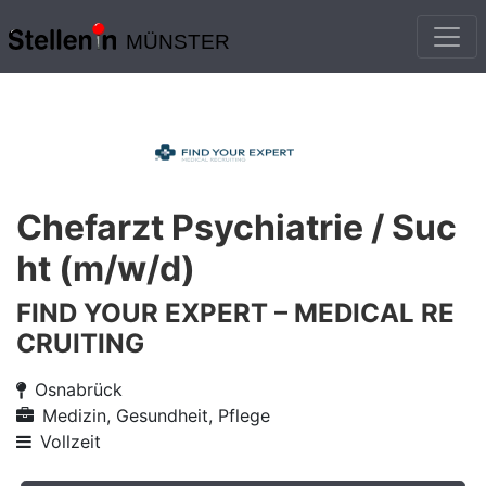
MÜNSTER
Chefarzt Psychiatrie / Suc
ht (m/w/d)
FIND YOUR EXPERT – MEDICAL RE
CRUITING
Osnabrück
Medizin, Gesundheit, Pflege
Vollzeit