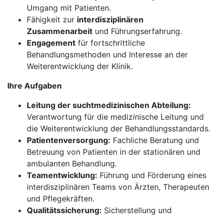
Umgang mit Patienten.
Fähigkeit zur
interdisziplinären
Zusammenarbeit
und Führungserfahrung.
Engagement
für fortschrittliche
Behandlungsmethoden und Interesse an der
Weiterentwicklung der Klinik.
Ihre Aufgaben
Leitung der suchtmedizinischen Abteilung:
Verantwortung für die medizinische Leitung und
die Weiterentwicklung der Behandlungsstandards.
Patientenversorgung:
Fachliche Beratung und
Betreuung von Patienten in der stationären und
ambulanten Behandlung.
Teamentwicklung:
Führung und Förderung eines
interdisziplinären Teams von Ärzten, Therapeuten
und Pflegekräften.
Qualitätssicherung:
Sicherstellung und