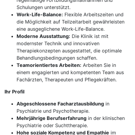
regelmäßige Fortbildungsmaßnahmen und
Schulungen unterstützt.
Work-Life-Balance:
Flexible Arbeitszeiten und
die Möglichkeit auf Teilzeitarbeit gewährleisten
eine ausgeglichene Work-Life-Balance.
Moderne Ausstattung:
Die Klinik ist mit
modernster Technik und innovativen
Therapiekonzepten ausgestattet, die optimale
Behandlungsbedingungen schaffen.
Teamorientiertes Arbeiten:
Arbeiten Sie in
einem engagierten und kompetenten Team aus
Fachärzten, Therapeuten und Pflegekräften.
Ihr Profil
Abgeschlossene Facharztausbildung
in
Psychiatrie und Psychotherapie.
Mehrjährige Berufserfahrung
in der klinischen
Psychiatrie oder Suchttherapie.
Hohe soziale Kompetenz und Empathie
im