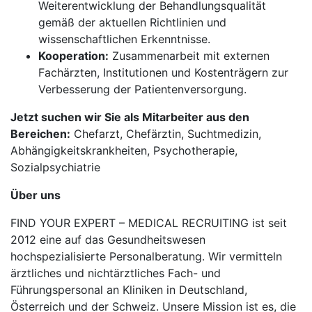
Weiterentwicklung der Behandlungsqualität
gemäß der aktuellen Richtlinien und
wissenschaftlichen Erkenntnisse.
Kooperation:
Zusammenarbeit mit externen
Fachärzten, Institutionen und Kostenträgern zur
Verbesserung der Patientenversorgung.
Jetzt suchen wir Sie als Mitarbeiter aus den
Bereichen:
Chefarzt, Chefärztin, Suchtmedizin,
Abhängigkeitskrankheiten, Psychotherapie,
Sozialpsychiatrie
Über uns
FIND YOUR EXPERT – MEDICAL RECRUITING ist seit
2012 eine auf das Gesundheitswesen
hochspezialisierte Personalberatung. Wir vermitteln
ärztliches und nichtärztliches Fach- und
Führungspersonal an Kliniken in Deutschland,
Österreich und der Schweiz. Unsere Mission ist es, die