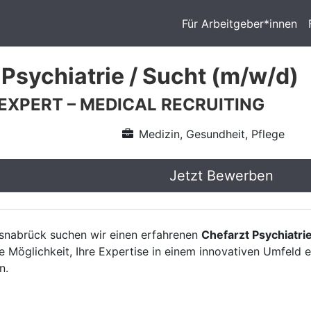
Für Arbeitgeber*innen
 Psychiatrie / Sucht (m/w/d)
 EXPERT – MEDICAL RECRUITING
Medizin, Gesundheit, Pflege
Jetzt Bewerben
snabrück suchen wir einen erfahrenen
Chefarzt Psychiatri
e Möglichkeit, Ihre Expertise in einem innovativen Umfeld 
n.