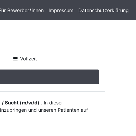
Für Bewerber*innen
Impressum
Datenschutzerklärung
Vollzeit
e / Sucht (m/w/d)
. In dieser
einzubringen und unseren Patienten auf