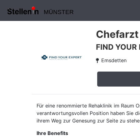
MÜNSTER
Chefarzt
FIND YOUR
Emsdetten
Für eine renommierte Rehaklinik im Raum O
verantwortungsvollen Position haben Sie di
ihrem Weg zur Genesung zur Seite zu stehe
Ihre Benefits