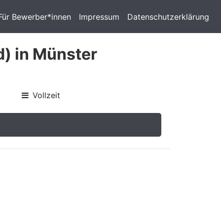
Für Bewerber*innen
Impressum
Datenschutzerklärung
d) in Münster
Vollzeit