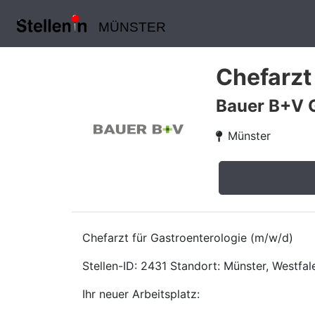
MÜNSTER
Chefarzt
Bauer B+V 
Münster
Chefarzt für Gastroenterologie (m/w/d)
Stellen-ID: 2431 Standort: Münster, Westfale
Ihr neuer Arbeitsplatz: