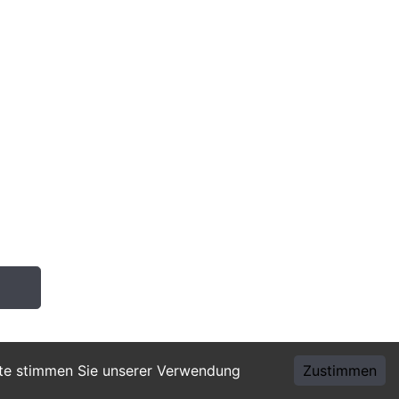
ite stimmen Sie unserer Verwendung
Zustimmen