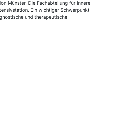
n Münster. Die Fachabteilung für Innere
tensivstation. Ein wichtiger Schwerpunkt
agnostische und therapeutische