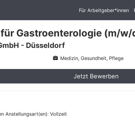
Für Arbeitgeber*innen
 für Gastroenterologie (m/w/
GmbH - Düsseldorf
Medizin, Gesundheit, Pflege
Jetzt Bewerben
n Anstellungsart(en): Vollzeit