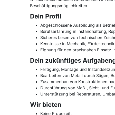
Beschäftigungsmöglichkeiten.
Dein Profil
Abgeschlossene Ausbildung als Betrieb
Berufserfahrung in Instandhaltung, Re
Sicheres Lesen von technischen Zeich
Kenntnisse in Mechanik, Fördertechni
Eignung für den praxisnahen Einsatz
Dein zukünftiges Aufgabeng
Fertigung, Montage und Instandsetzun
Bearbeiten von Metall durch Sägen, Bo
Zusammenbau von Konstruktionen nach
Durchführung von Maß-, Sicht- und Fu
Unterstützung bei Reparaturen, Umba
Wir bieten
Keine Probezeit!