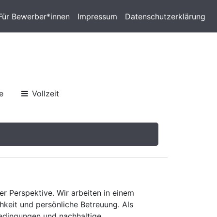
Für Bewerber*innen
Impressum
Datenschutzerklärung
e
Vollzeit
er Perspektive. Wir arbeiten in einem
keit und persönliche Betreuung. Als
bedingungen und nachhaltige