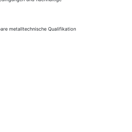
are metalltechnische Qualifikation