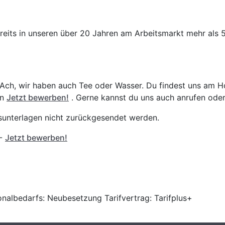
reits in unseren über 20 Jahren am Arbeitsmarkt mehr als 
 Ach, wir haben auch Tee oder Wasser. Du findest uns am 
an
Jetzt bewerben!
. Gerne kannst du uns auch anrufen oder
gsunterlagen nicht zurückgesendet werden.
 -
Jetzt bewerben!
onalbedarfs: Neubesetzung Tarifvertrag: Tarifplus+