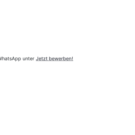
r WhatsApp unter
Jetzt bewerben!