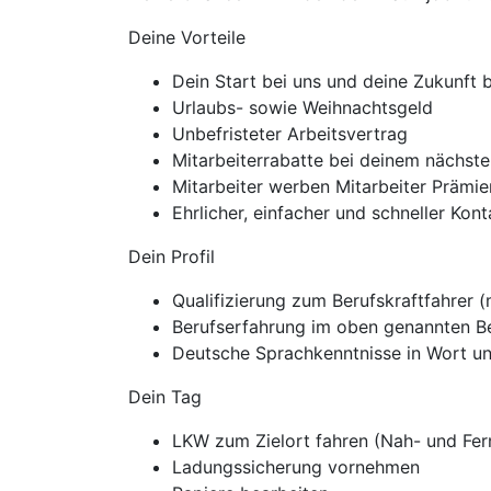
Deine Vorteile
Dein Start bei uns und deine Zukunft
Urlaubs- sowie Weihnachtsgeld
Unbefristeter Arbeitsvertrag
Mitarbeiterrabatte bei deinem nächste
Mitarbeiter werben Mitarbeiter Präm
Ehrlicher, einfacher und schneller Ko
Dein Profil
Qualifizierung zum Berufskraftfahrer 
Berufserfahrung im oben genannten B
Deutsche Sprachkenntnisse in Wort un
Dein Tag
LKW zum Zielort fahren (Nah- und Fer
Ladungssicherung vornehmen