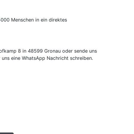
5000 Menschen in ein direktes
Hofkamp 8 in 48599 Gronau oder sende uns
 uns eine WhatsApp Nachricht schreiben.