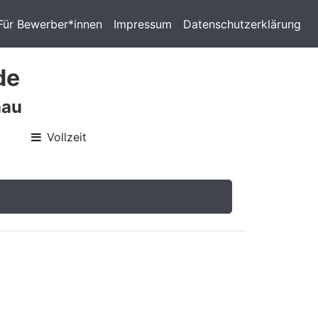
Für Bewerber*innen
Impressum
Datenschutzerklärung
de
nau
Vollzeit