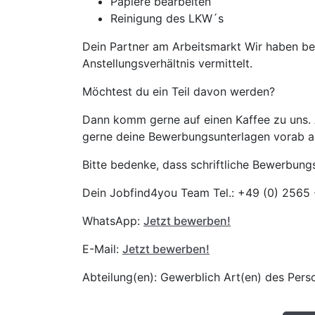
Papiere bearbeiten
Reinigung des LKW´s
Dein Partner am Arbeitsmarkt Wir haben be
Anstellungsverhältnis vermittelt.
Möchtest du ein Teil davon werden?
Dann komm gerne auf einen Kaffee zu uns.
gerne deine Bewerbungsunterlagen vorab 
Bitte bedenke, dass schriftliche Bewerbun
Dein Jobfind4you Team Tel.: +49 (0) 2565
WhatsApp:
Jetzt bewerben!
E-Mail:
Jetzt bewerben!
Abteilung(en): Gewerblich Art(en) des Pers