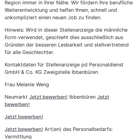
Region immer in Ihrer Nähe. Wir fördern Ihre berufliche
Weiterentwicklung und helfen Ihnen, schnell und
unkompliziert einen neuen Job zu finden.
Hinweis: Wird in dieser Stellenanzeige die männliche
Form verwendet, geschieht dies ausschließlich aus
Gründen der besseren Lesbarkeit und stellvertretend
für alle Geschlechter.
Kontaktdaten für Stellenanzeige pd Personaldienst
GmbH & Co. KG Zweigstelle Ibbenbüren
Frau Melanie Weng
Neumarkt
Jetzt bewerben!
Ibbenbüren
Jetzt
bewerben!
Jetzt bewerben!
Jetzt bewerben!
Art(en) des Personalbedarfs:
Vermittlung