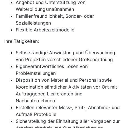
Angebot und Unterstützung von
Weiterbildungsmaßnahmen
Familienfreundlichkeit, Sonder- oder
Sozialleistungen
Flexible Arbeitszeitmodelle
Ihre Tätigkeiten:
Selbstständige Abwicklung und Überwachung
von Projekten verschiedener Größenordnung
Eigenverantwortliches Lösen von
Problemstellungen
Disposition von Material und Personal sowie
Koordination sämtlicher Aktivitäten vor Ort mit
Auftraggeber, Lierferanten und
Nachunternehmern
Erstellen relevanter Mess-, Prüf-, Abnahme- und
Aufmaß Protokolle
Sicherstellung der Einhaltung aller Vorgaben zur