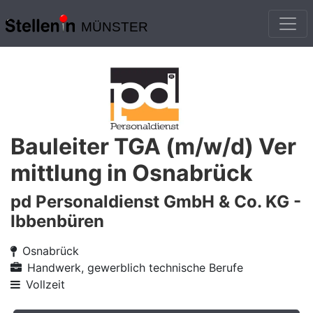
MÜNSTER
Bauleiter TGA (m/w/d) Ver
mittlung in Osnabrück
pd Personaldienst GmbH & Co. KG -
Ibbenbüren
Osnabrück
Handwerk, gewerblich technische Berufe
Vollzeit