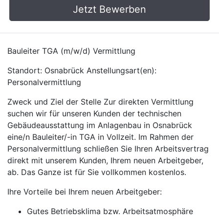
Jetzt Bewerben
Bauleiter TGA (m/w/d) Vermittlung
Standort: Osnabrück Anstellungsart(en):
Personalvermittlung
Zweck und Ziel der Stelle Zur direkten Vermittlung
suchen wir für unseren Kunden der technischen
Gebäudeausstattung im Anlagenbau in Osnabrück
eine/n Bauleiter/-in TGA in Vollzeit. Im Rahmen der
Personalvermittlung schließen Sie Ihren Arbeitsvertrag
direkt mit unserem Kunden, Ihrem neuen Arbeitgeber,
ab. Das Ganze ist für Sie vollkommen kostenlos.
Ihre Vorteile bei Ihrem neuen Arbeitgeber:
Gutes Betriebsklima bzw. Arbeitsatmosphäre