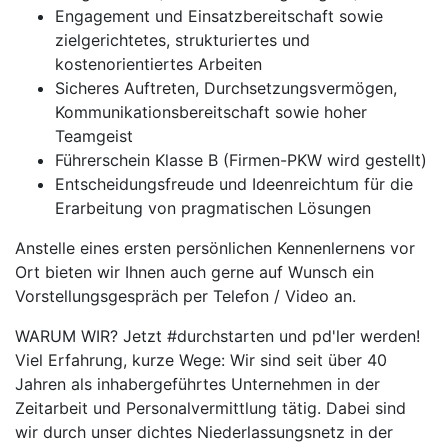
Engagement und Einsatzbereitschaft sowie
zielgerichtetes, strukturiertes und
kostenorientiertes Arbeiten
Sicheres Auftreten, Durchsetzungsvermögen,
Kommunikationsbereitschaft sowie hoher
Teamgeist
Führerschein Klasse B (Firmen-PKW wird gestellt)
Entscheidungsfreude und Ideenreichtum für die
Erarbeitung von pragmatischen Lösungen
Anstelle eines ersten persönlichen Kennenlernens vor
Ort bieten wir Ihnen auch gerne auf Wunsch ein
Vorstellungsgespräch per Telefon / Video an.
WARUM WIR? Jetzt #durchstarten und pd'ler werden!
Viel Erfahrung, kurze Wege: Wir sind seit über 40
Jahren als inhabergeführtes Unternehmen in der
Zeitarbeit und Personalvermittlung tätig. Dabei sind
wir durch unser dichtes Niederlassungsnetz in der