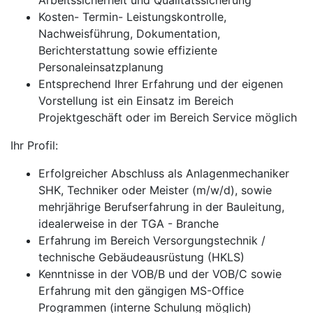
Arbeitssicherheit und Qualitätssicherung
Kosten- Termin- Leistungskontrolle,
Nachweisführung, Dokumentation,
Berichterstattung sowie effiziente
Personaleinsatzplanung
Entsprechend Ihrer Erfahrung und der eigenen
Vorstellung ist ein Einsatz im Bereich
Projektgeschäft oder im Bereich Service möglich
Ihr Profil:
Erfolgreicher Abschluss als Anlagenmechaniker
SHK, Techniker oder Meister (m/w/d), sowie
mehrjährige Berufserfahrung in der Bauleitung,
idealerweise in der TGA - Branche
Erfahrung im Bereich Versorgungstechnik /
technische Gebäudeausrüstung (HKLS)
Kenntnisse in der VOB/B und der VOB/C sowie
Erfahrung mit den gängigen MS-Office
Programmen (interne Schulung möglich)