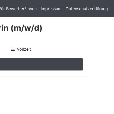
Für Bewerber*innen
Impressum
Datenschutzerklärung
rin (m/w/d)
Vollzeit