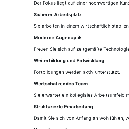
Der Fokus liegt auf einer hochwertigen Ku
Sicherer Arbeitsplatz
Sie arbeiten in einem wirtschaftlich stabil
Moderne Augenoptik
Freuen Sie sich auf zeitgemäße Technologie
Weiterbildung und Entwicklung
Fortbildungen werden aktiv unterstützt.
Wertschätzendes Team
Sie erwartet ein kollegiales Arbeitsumfeld
Strukturierte Einarbeitung
Damit Sie sich von Anfang an wohlfühlen, we