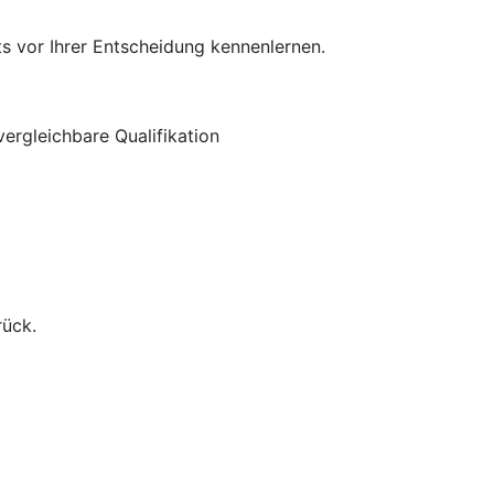
s vor Ihrer Entscheidung kennenlernen.
ergleichbare Qualifikation
rück.