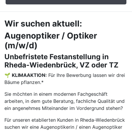
Wir suchen aktuell:
Augenoptiker / Optiker
(m/w/d)
Unbefristete Festanstellung in
Rheda-Wiedenbrück, VZ oder TZ
🌱
KLIMAAKTION:
Für Ihre Bewerbung lassen wir drei
Bäume pflanzen.*
Sie möchten in einem modernen Fachgeschäft
arbeiten, in dem gute Beratung, fachliche Qualität und
ein angenehmes Miteinander im Vordergrund stehen?
Für unseren etablierten Kunden in Rheda-Wiedenbrück
suchen wir eine Augenoptikerin / einen Augenoptiker