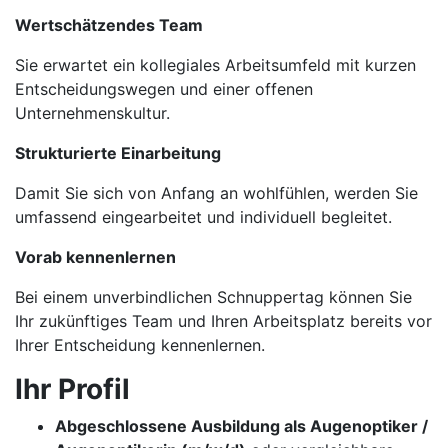
Wertschätzendes Team
Sie erwartet ein kollegiales Arbeitsumfeld mit kurzen
Entscheidungswegen und einer offenen
Unternehmenskultur.
Strukturierte Einarbeitung
Damit Sie sich von Anfang an wohlfühlen, werden Sie
umfassend eingearbeitet und individuell begleitet.
Vorab kennenlernen
Bei einem unverbindlichen Schnuppertag können Sie
Ihr zukünftiges Team und Ihren Arbeitsplatz bereits vor
Ihrer Entscheidung kennenlernen.
Ihr Profil
Abgeschlossene Ausbildung als Augenoptiker /