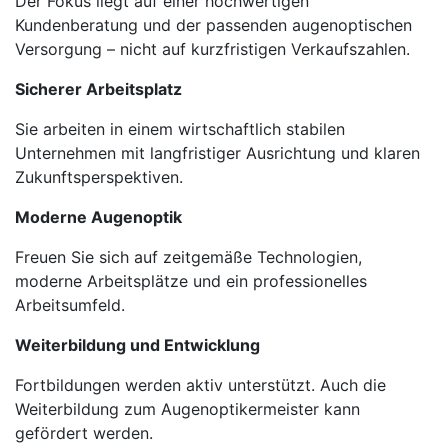
Der Fokus liegt auf einer hochwertigen
Kundenberatung und der passenden augenoptischen
Versorgung – nicht auf kurzfristigen Verkaufszahlen.
Sicherer Arbeitsplatz
Sie arbeiten in einem wirtschaftlich stabilen
Unternehmen mit langfristiger Ausrichtung und klaren
Zukunftsperspektiven.
Moderne Augenoptik
Freuen Sie sich auf zeitgemäße Technologien,
moderne Arbeitsplätze und ein professionelles
Arbeitsumfeld.
Weiterbildung und Entwicklung
Fortbildungen werden aktiv unterstützt. Auch die
Weiterbildung zum Augenoptikermeister kann
gefördert werden.