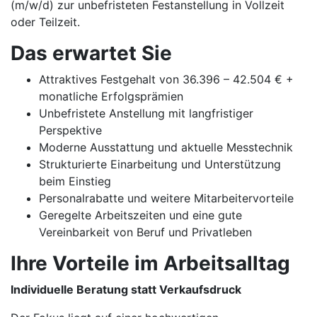
(m/w/d) zur unbefristeten Festanstellung in Vollzeit
oder Teilzeit.
Das erwartet Sie
Attraktives Festgehalt von 36.396 – 42.504 € +
monatliche Erfolgsprämien
Unbefristete Anstellung mit langfristiger
Perspektive
Moderne Ausstattung und aktuelle Messtechnik
Strukturierte Einarbeitung und Unterstützung
beim Einstieg
Personalrabatte und weitere Mitarbeitervorteile
Geregelte Arbeitszeiten und eine gute
Vereinbarkeit von Beruf und Privatleben
Ihre Vorteile im Arbeitsalltag
Individuelle Beratung statt Verkaufsdruck