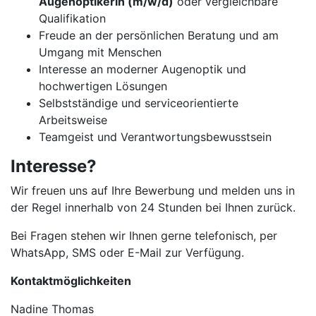
Augenoptikerin (m/w/d)
oder vergleichbare
Qualifikation
Freude an der persönlichen Beratung und am
Umgang mit Menschen
Interesse an moderner Augenoptik und
hochwertigen Lösungen
Selbstständige und serviceorientierte
Arbeitsweise
Teamgeist und Verantwortungsbewusstsein
Interesse?
Wir freuen uns auf Ihre Bewerbung und melden uns in
der Regel innerhalb von 24 Stunden bei Ihnen zurück.
Bei Fragen stehen wir Ihnen gerne telefonisch, per
WhatsApp, SMS oder E-Mail zur Verfügung.
Kontaktmöglichkeiten
Nadine Thomas