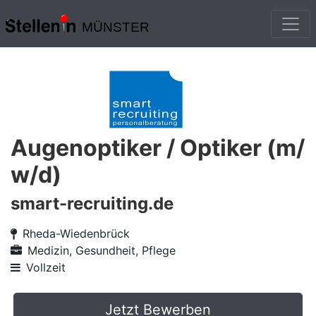
MÜNSTER
Augenoptiker / Optiker (m/
w/d)
smart-recruiting.de
Rheda-Wiedenbrück
Medizin, Gesundheit, Pflege
Vollzeit
Jetzt Bewerben