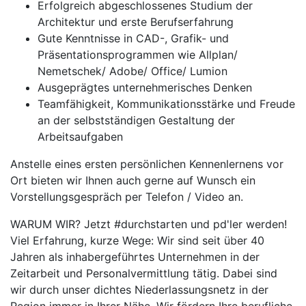
Erfolgreich abgeschlossenes Studium der
Architektur und erste Berufserfahrung
Gute Kenntnisse in CAD-, Grafik- und
Präsentationsprogrammen wie Allplan/
Nemetschek/ Adobe/ Office/ Lumion
Ausgeprägtes unternehmerisches Denken
Teamfähigkeit, Kommunikationsstärke und Freude
an der selbstständigen Gestaltung der
Arbeitsaufgaben
Anstelle eines ersten persönlichen Kennenlernens vor
Ort bieten wir Ihnen auch gerne auf Wunsch ein
Vorstellungsgespräch per Telefon / Video an.
WARUM WIR? Jetzt #durchstarten und pd'ler werden!
Viel Erfahrung, kurze Wege: Wir sind seit über 40
Jahren als inhabergeführtes Unternehmen in der
Zeitarbeit und Personalvermittlung tätig. Dabei sind
wir durch unser dichtes Niederlassungsnetz in der