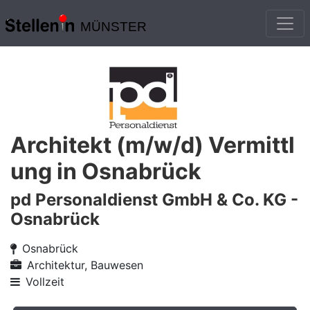
MÜNSTER
Architekt (m/w/d) Vermittl
ung in Osnabrück
pd Personaldienst GmbH & Co. KG -
Osnabrück
Osnabrück
Architektur, Bauwesen
Vollzeit