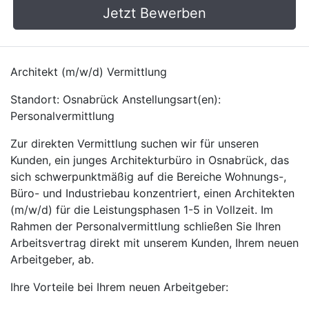
Jetzt Bewerben
Architekt (m/w/d) Vermittlung
Standort: Osnabrück Anstellungsart(en):
Personalvermittlung
Zur direkten Vermittlung suchen wir für unseren
Kunden, ein junges Architekturbüro in Osnabrück, das
sich schwerpunktmäßig auf die Bereiche Wohnungs-,
Büro- und Industriebau konzentriert, einen Architekten
(m/w/d) für die Leistungsphasen 1-5 in Vollzeit. Im
Rahmen der Personalvermittlung schließen Sie Ihren
Arbeitsvertrag direkt mit unserem Kunden, Ihrem neuen
Arbeitgeber, ab.
Ihre Vorteile bei Ihrem neuen Arbeitgeber: