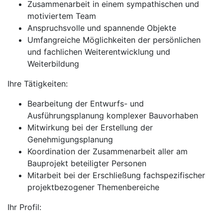
Zusammenarbeit in einem sympathischen und
motiviertem Team
Anspruchsvolle und spannende Objekte
Umfangreiche Möglichkeiten der persönlichen
und fachlichen Weiterentwicklung und
Weiterbildung
Ihre Tätigkeiten:
Bearbeitung der Entwurfs- und
Ausführungsplanung komplexer Bauvorhaben
Mitwirkung bei der Erstellung der
Genehmigungsplanung
Koordination der Zusammenarbeit aller am
Bauprojekt beteiligter Personen
Mitarbeit bei der Erschließung fachspezifischer
projektbezogener Themenbereiche
Ihr Profil: