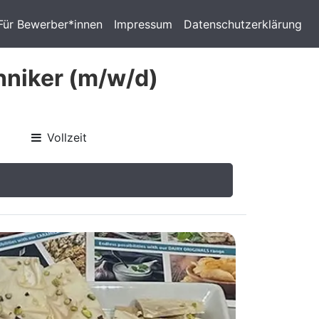
Für Bewerber*innen
Impressum
Datenschutzerklärung
hniker (m/w/d)
Vollzeit