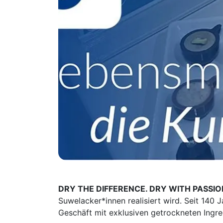
DRY THE DIFFERENCE. DRY WITH PASSIO
Suwelacker*innen realisiert wird. Seit 140 J
Geschäft mit exklusiven getrockneten Ingre