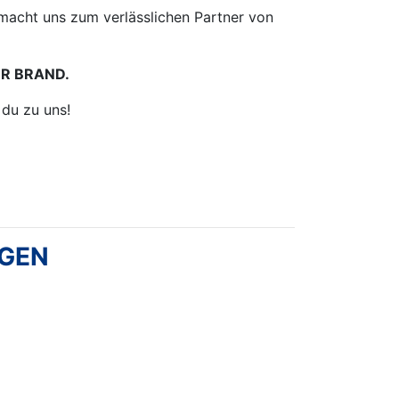
macht uns zum verlässlichen Partner von
R BRAND.
du zu uns!
NGEN