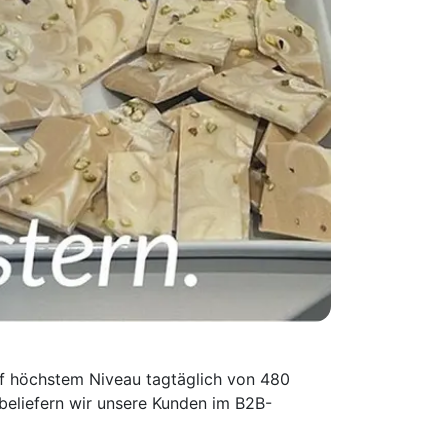
f höchstem Niveau tagtäglich von 480
e beliefern wir unsere Kunden im B2B-