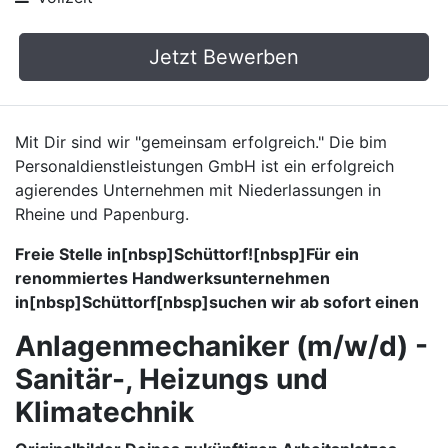
Jetzt Bewerben
Mit Dir sind wir "gemeinsam erfolgreich." Die bim
Personaldienstleistungen GmbH ist ein erfolgreich
agierendes Unternehmen mit Niederlassungen in
Rheine und Papenburg.
Freie Stelle in[nbsp]Schüttorf![nbsp]Für ein
renommiertes Handwerksunternehmen
in[nbsp]Schüttorf[nbsp]suchen wir ab sofort einen
Anlagenmechaniker (m/w/d) -
Sanitär-, Heizungs und
Klimatechnik