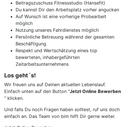
Beitragszuschuss Fitnessstudio (Hansefit)
Du kannst Dir den Arbeitsplatz vorher angucken
Auf Wunsch ist eine vorherige Probearbeit
möglich
Nutzung unseres Fahrdienstes möglich
Persönliche Betreuung während der gesamten
Beschäftigung
Respekt und Wertschätzung eines top
bewerteten, inhabergeführten
Zeitarbeitsunternehmens
Los geht´s!
Wir freuen uns auf Deinen aktuellen Lebenslauf.
Einfach unten auf den Button "
Jetzt Online Bewerben
" klicken.
Und falls Du noch Fragen haben solltest, ruf uns doch
einfach an. Das Team von bim hilft Dir gerne weiter.