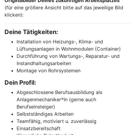
Originalbilder Deines zukünftigen Arbeitsplatzes
(für eine größere Ansicht bitte auf das jeweilige Bild
klicken):
Deine Tätigkeiten:
Installation von Heizungs-, Klima- und
Lüftungsanlagen in Wohnmodulen (Container)
Durchführung von Wartungs-, Reparatur- und
Instandhaltungsarbeiten
Montage von Rohrsystemen
Dein Profil:
Abgeschlossene Berufsausbildung als
Anlagenmechaniker*In (gerne auch
Berufseinsteiger)
Selbstständiges Arbeiten
Teamfähig, motiviert u. zuverlässig
Einsatzbereitschaft