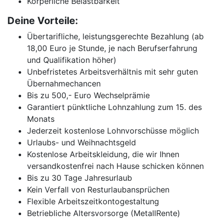
Körperliche Belastbarkeit
Deine Vorteile:
Übertarifliche, leistungsgerechte Bezahlung (ab
18,00 Euro je Stunde, je nach Berufserfahrung
und Qualifikation höher)
Unbefristetes Arbeitsverhältnis mit sehr guten
Übernahmechancen
Bis zu 500,- Euro Wechselprämie
Garantiert pünktliche Lohnzahlung zum 15. des
Monats
Jederzeit kostenlose Lohnvorschüsse möglich
Urlaubs- und Weihnachtsgeld
Kostenlose Arbeitskleidung, die wir Ihnen
versandkostenfrei nach Hause schicken können
Bis zu 30 Tage Jahresurlaub
Kein Verfall von Resturlaubansprüchen
Flexible Arbeitszeitkontogestaltung
Betriebliche Altersvorsorge (MetallRente)