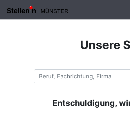
MÜNSTER
Unsere S
Beruf, Fachrichtung, Firma
Entschuldigung, wir